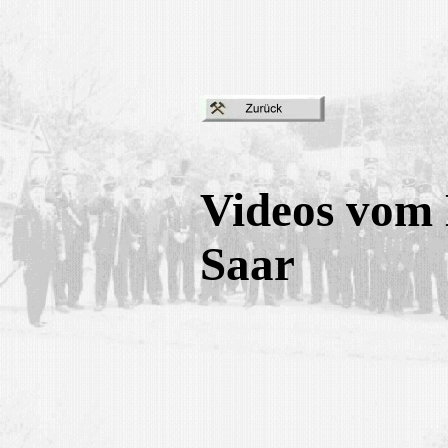
Videos vom 
Saar