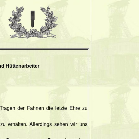
d Hüttenarbeiter
 Tragen der Fahnen die letzte Ehre zu
zu erhalten. Allerdings sehen wir uns