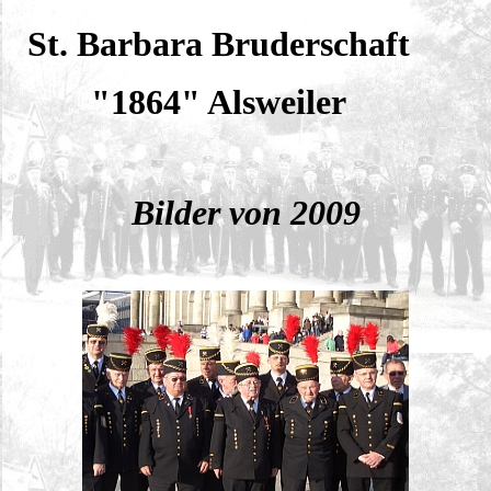
St. Barbara Bruderschaft
"1864" Alsweiler
Bilder von 2009