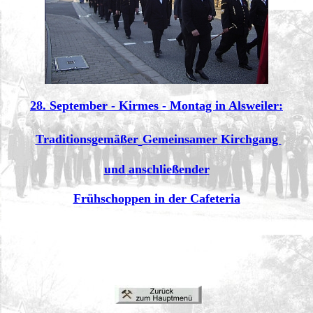
28. September - Kirmes - Montag in Alsweiler:
Traditionsgemäß
er
Gemeinsamer Kirchgang
und anschließender
Frühschoppen in der Cafeteria