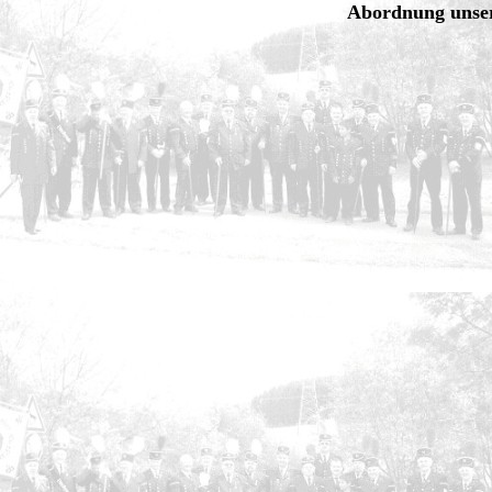
Abordnung unser