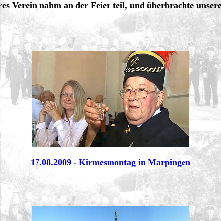
es Verein nahm an der Feier teil, und überbrachte unser
17.08.2009 - Kirmesmontag in Marpingen