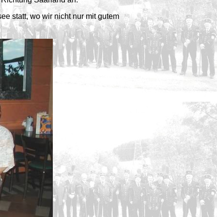
statt, wo wir nicht nur mit gutem