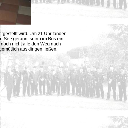
ergestellt wird. Um 21 Uhr fanden
n See gerannt sein ) im Bus ein
 noch nicht alle den Weg nach
emütlich ausklingen ließen.