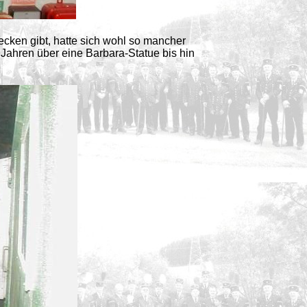
ecken gibt, hatte sich wohl so mancher
 Jahren über eine Barbara-Statue bis hin