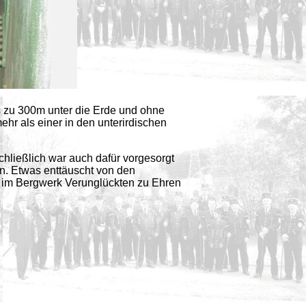
s zu 300m unter die Erde und ohne
ehr als einer in den unterirdischen
hließlich war auch dafür vorgesorgt
en. Etwas enttäuscht von den
n im Bergwerk Verunglückten zu Ehren