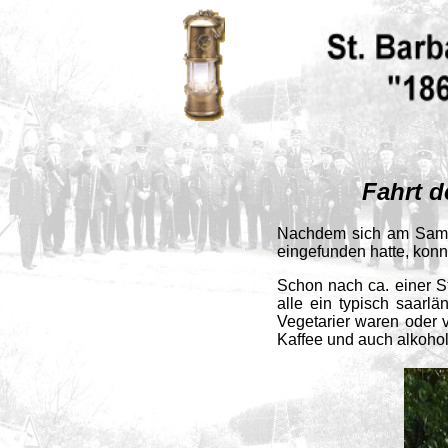
Fahrt der St.
Nachdem sich am Samsta
eingefunden hatte, konn
Schon nach ca. einer S
alle ein typisch saarl
Vegetarier waren oder 
Kaffee und auch alkohol