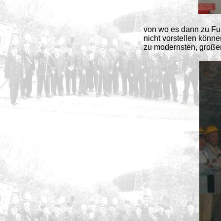
von wo es dann zu Fuß
nicht vorstellen könne
zu modernsten, großen