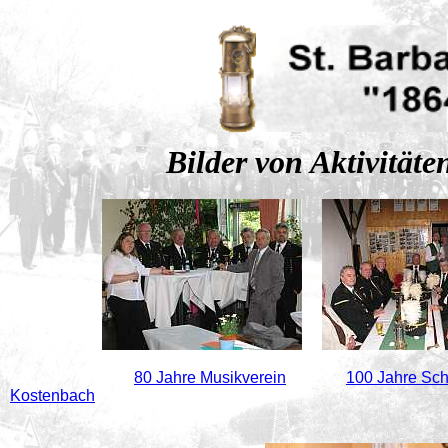
Bilder von Aktivität
80 Jahre Musikverein
100 Jahre Sch
Kostenbach