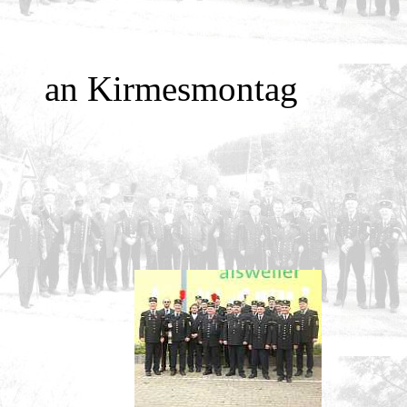
an Kirmesmontag