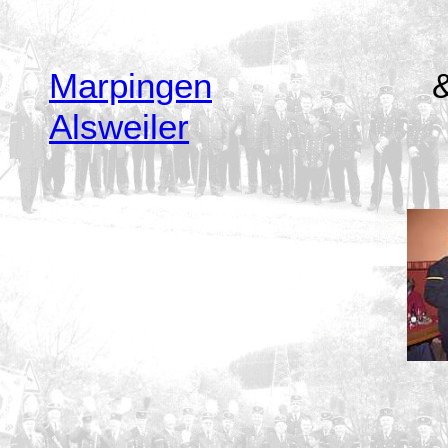
Marpingen
Alsweiler